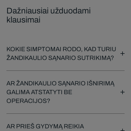
Dažniausiai užduodami
klausimai
KOKIE SIMPTOMAI RODO, KAD TURIU
ŽANDIKAULIO SĄNARIO SUTRIKIMĄ?
AR ŽANDIKAULIO SĄNARIO IŠNIRIMĄ
GALIMA ATSTATYTI BE
OPERACIJOS?
AR PRIEŠ GYDYMĄ REIKIA